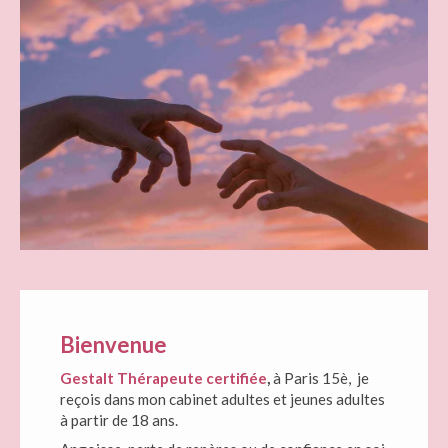
Bienvenue
Gestalt Thérapeute certifiée
,
à Paris 15è, je
reçois dans mon cabinet adultes et jeunes adultes
à partir de 18 ans.