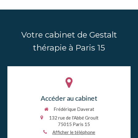
Votre cabinet de Gestalt
thérapie à Paris 15
Accéder au cabinet
Frédérique Daverat
132 rue de l'Abbé Groult
75015
Paris 15
Afficher le téléphone