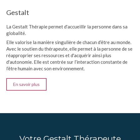
Gestalt
La Gestalt Thérapie permet d'accueillir la personne dans sa
globalité.
Elle valorise la manière singulière de chacun d’être au monde.
Avec le soutien du thérapeute, elle permet à la personne de se
réapproprier ses ressources et d'acquérir ainsi plus
d'autonomie. Elle est centrée sur l’interaction constante de
l’être humain avec son environnement.
En savoir plus
Votre Gestalt Thérapeute