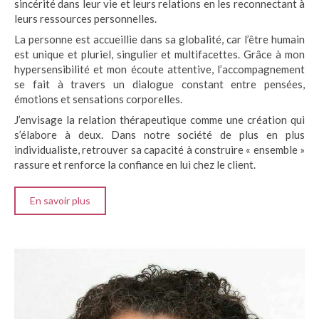
sincérité dans leur vie et leurs relations en les reconnectant à
leurs ressources personnelles.
La personne est accueillie dans sa globalité, car l’être humain
est unique et pluriel, singulier et multifacettes. Grâce à mon
hypersensibilité et mon écoute attentive, l’accompagnement
se fait à travers un dialogue constant entre pensées,
émotions et sensations corporelles.
J’envisage la relation thérapeutique comme une création qui
s’élabore à deux. Dans notre société de plus en plus
individualiste, retrouver sa capacité à construire « ensemble »
rassure et renforce la confiance en lui chez le client.
En savoir plus