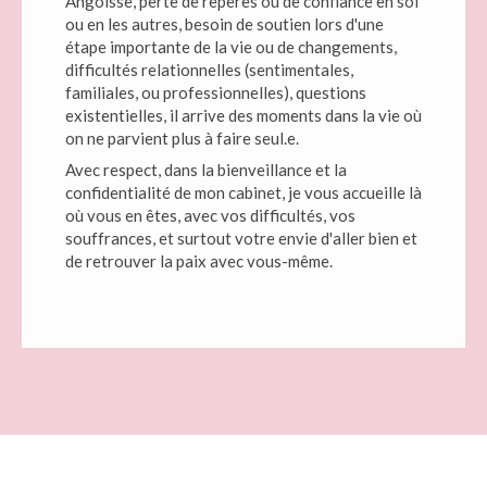
Angoisse, perte de repères ou de confiance en soi
ou en les autres, besoin de soutien lors d'une
étape importante de la vie ou de changements,
difficultés relationnelles (sentimentales,
familiales, ou professionnelles), questions
existentielles, il arrive des moments dans la vie où
on ne parvient plus à faire seul.e.
Avec respect, dans la bienveillance et la
confidentialité de mon cabinet, je vous accueille là
où vous en êtes, avec vos difficultés, vos
souffrances, et surtout votre envie d'aller bien et
de retrouver la paix avec vous-même.