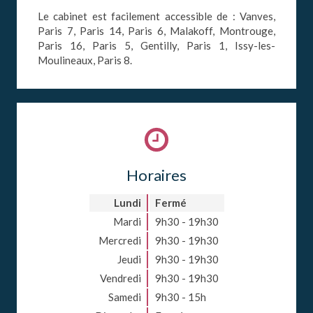
Le cabinet est facilement accessible de : Vanves,
Paris 7, Paris 14, Paris 6, Malakoff, Montrouge,
Paris 16, Paris 5, Gentilly, Paris 1, Issy-les-
Moulineaux, Paris 8.
Horaires
Lundi
Fermé
Mardi
9h30 - 19h30
Mercredi
9h30 - 19h30
Jeudi
9h30 - 19h30
Vendredi
9h30 - 19h30
Samedi
9h30 - 15h