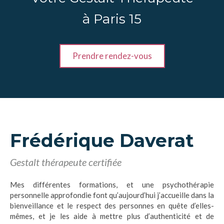
à Paris 15
Prendre rendez-vous
Frédérique Daverat
Gestalt thérapeute certifiée
Mes différentes formations, et une psychothérapie
personnelle approfondie font qu’aujourd’hui j’accueille dans la
bienveillance et le respect des personnes en quête d’elles-
mêmes, et je les aide à mettre plus d’authenticité et de