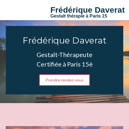
Frédérique Daverat
Gestalt thérapie à Paris 15
Frédérique Daverat
Gestalt-Thérapeute
Certifiée
à Paris 15è
Prendre rendez-vous